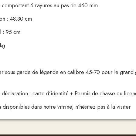
 comportant 6 rayures au pas de 460 mm
on : 48.30 cm
l : 95 cm
 kg
er sous garde de légende en calibre 45-70 pour le grand 
déclaration : carte d’identité + Permis de chasse ou licenc
 disponibles dans notre vitrine, n’hésitez pas à la visiter