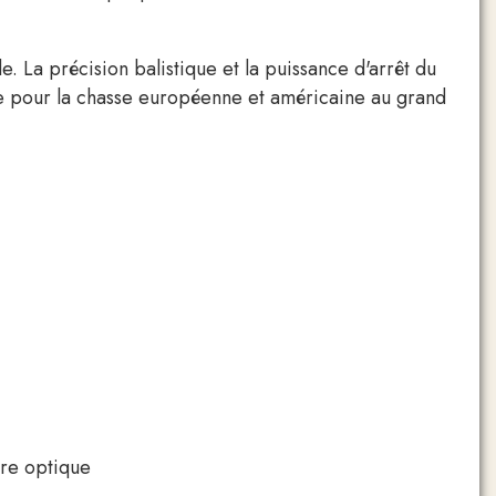
e. La précision balistique et la puissance d'arrêt du
e pour la chasse européenne et américaine au grand
bre optique