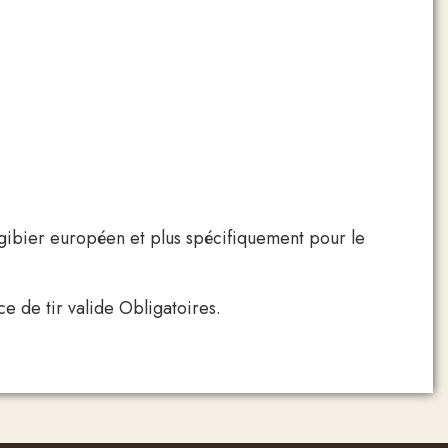
gibier européen et plus spécifiquement pour le
e de tir valide Obligatoires.