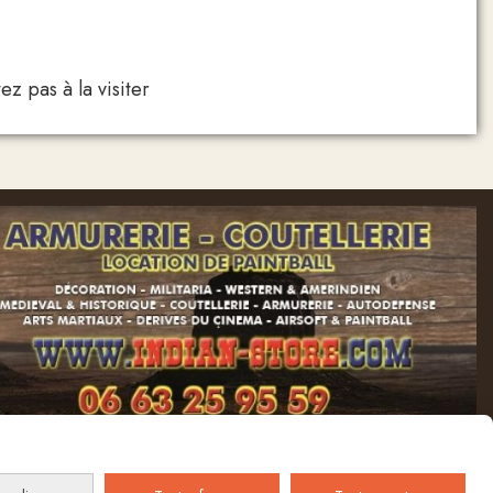
z pas à la visiter