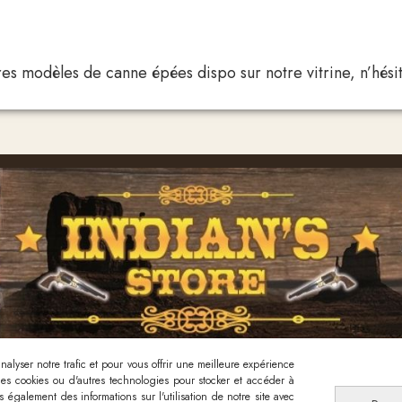
s modèles de canne épées dispo sur notre vitrine, n’hésite
alyser notre trafic et pour vous offrir une meilleure expérience
 des cookies ou d'autres technologies pour stocker et accéder à
Nous contacter
 également des informations sur l'utilisation de notre site avec