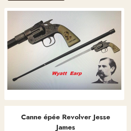
Canne épée Revolver Jesse
James