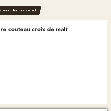
nture couteau croix de malt
re couteau croix de malt