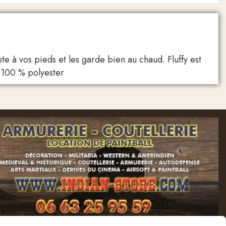
e à vos pieds et les garde bien au chaud. Fluffy est
: 100 % polyester