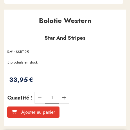
Bolotie Western
Star And Stripes
Ref :
SSBT25
5
produits en stock
33,95
€
Quantité :
Ajouter au panier