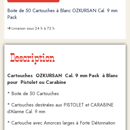
Boite de 50 Cartouches à Blanc OZKURSAN Cal. 9 mm
Pack
Livraison sous 24 h à 72 h
Description
Cartouches OZKURSAN Cal. 9 mm Pack à Blanc
pour Pistolet ou Carabine
* Boite de 50 Cartouches
* Cartouches destinées aux PISTOLET et CARABINE
d’Alarme Cal. 9 mm
* Cartouche avec Amorces larges à Forte Détonnation