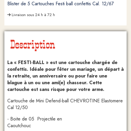
Blister de 5 Cartouches Festi ball confettis Cal. 12/67
Livraison sous 24 h à 72 h
Description
La « FESTI-BALL » est une cartouche chargée de
confettis. Idéale pour fêter un mariage, un départ à
la retraite, un anniversaire ou pour faire une
blague à un ou une ami(e) chasseur. Cette
cartouche est sans risque pour votre arme.
Cartouche de Mini Defend-ball CHEVROTINE Elastomere
Cal 12/50
- Boite de 05 Projectile en
Caoutchouc