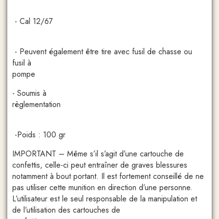
- Cal 12/67
- Peuvent également être tire avec fusil de chasse ou
fusil à
pomp
- Soumis à
règlementation
-Poids : 100 gr
IMPORTANT – Même s’il s’agit d’une cartouche de
confettis, celle-ci peut entraîner de graves blessures
notamment à bout portant. Il est fortement conseillé de ne
pas utiliser cette munition en direction d’une personne.
L’utilisateur est le seul responsable de la manipulation et
de l’utilisation des cartouches de